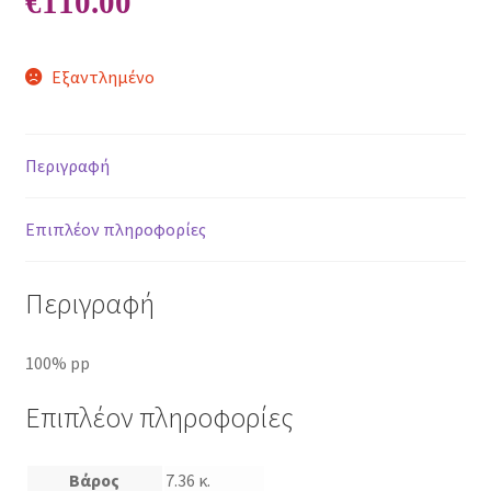
€
110.00
Εξαντλημένο
Περιγραφή
Επιπλέον πληροφορίες
Περιγραφή
100% pp
Επιπλέον πληροφορίες
Βάρος
7.36 κ.