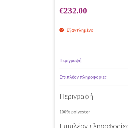
€
232.00
Εξαντλημένο
Περιγραφή
Επιπλέον πληροφορίες
Περιγραφή
100% polyester
Επιπλέον πληροφορίε