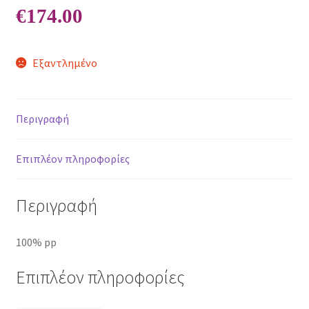
€
174.00
Εξαντλημένο
Περιγραφή
Επιπλέον πληροφορίες
Περιγραφή
100% pp
Επιπλέον πληροφορίες