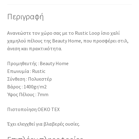
Περιγραφή
Ανανεώστε τον χώρο σας με το Rustic Loop ίσιο χαλί
χαμηλού πέλους της Beauty Home, που προσφέρει στιλ,
άνεση και πρακτικότητα.
Προμηθευτής : Beauty Home
Επωνυμία : Rustic
Σύνθεση : Πολυεστέρ
Βάρος : 1400gr/m2
Ύψος Πέλους : 7mm
Πιστοποίηση OEKO TEX
Έχει ελεγχθεί για βλαβερές ουσίες.