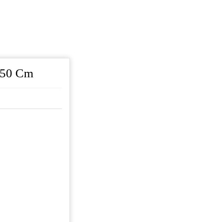
150 Cm