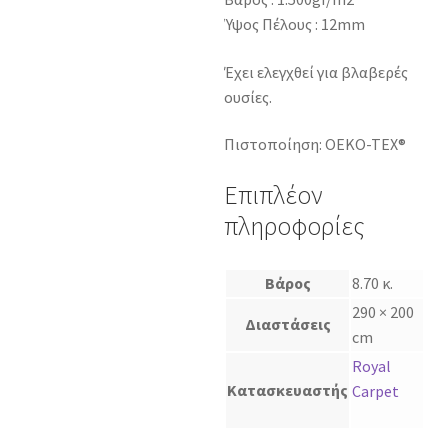
Ύψος Πέλους : 12mm
Έχει ελεγχθεί για βλαβερές
ουσίες.
Πιστοποίηση: OEKO-TEX®
Επιπλέον
πληροφορίες
Βάρος
8.70 κ.
290 × 200
Διαστάσεις
cm
Royal
Κατασκευαστής
Carpet