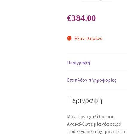
€
384.00
Εξαντλημένο
Περιγραφή
Επιπλέον πληροφορίες
Περιγραφή
Μοντέρνο χαλί Cocoon .
Ανακαλύψτε μία νέα σειρά
που ξεχωρίζει όχι μόνο από