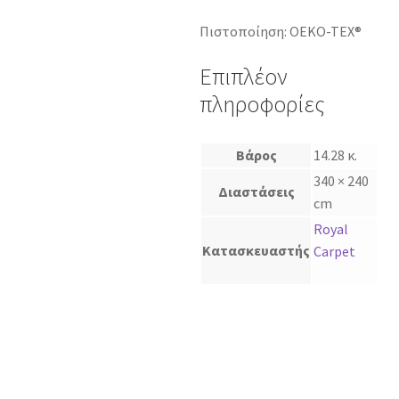
Πιστοποίηση: OEKO-TEX®
Επιπλέον
πληροφορίες
Βάρος
14.28 κ.
340 × 240
Διαστάσεις
cm
Royal
Κατασκευαστής
Carpet