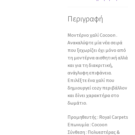
Περιγραφή
Μοντέρνο χαλί Cocoon .
Ανακαλύψτε μία νέα σειρά
που ξεχωρίζει όχι μόνο από
τη μοντέρνα αισθητική αλλά
και για τη διακριτική,
ανάγλυφη επιφάνεια.
Επιλέξτε ένα χαλί που
δημιουργεί cozy περιβάλλον
και δίνει χαρακτήρα στο
δωμάτιο.
Προμηθευτής : Royal Carpets
Επωνυμία : Cocoon
Σύνθεση : Πολυεστέρας &