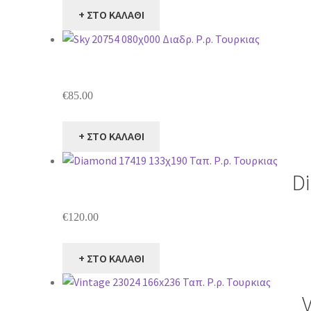
+ ΣΤΟ ΚΑΛΑΘΙ
€
85.00
+ ΣΤΟ ΚΑΛΑΘΙ
D
€
120.00
+ ΣΤΟ ΚΑΛΑΘΙ