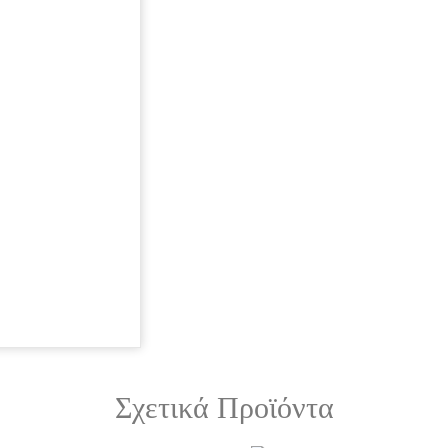
Σχετικά Προϊόντα