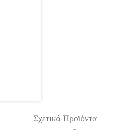
Σχετικά Προϊόντα