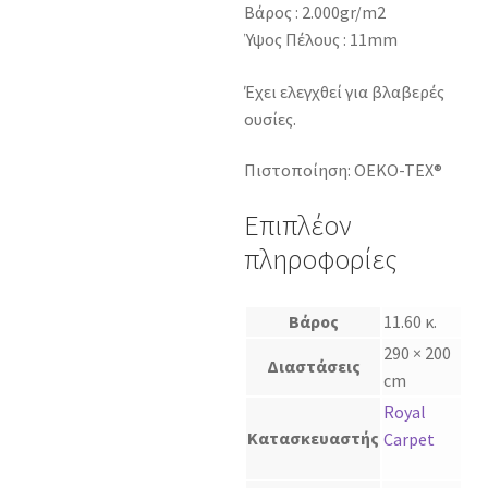
Βάρος : 2.000gr/m2
Ύψος Πέλους : 11mm
Έχει ελεγχθεί για βλαβερές
ουσίες.
Πιστοποίηση: OEKO-TEX®
Επιπλέον
πληροφορίες
Βάρος
11.60 κ.
290 × 200
Διαστάσεις
cm
Royal
Κατασκευαστής
Carpet