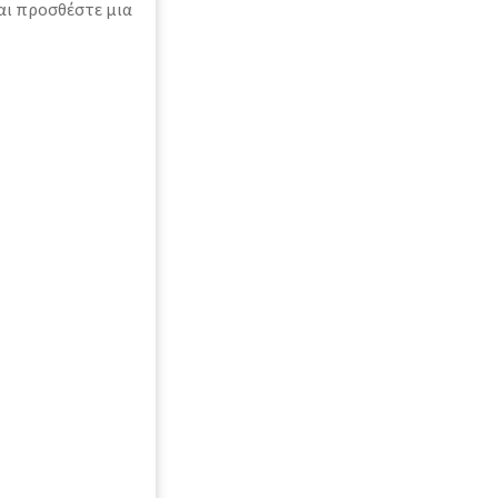
αι προσθέστε μια