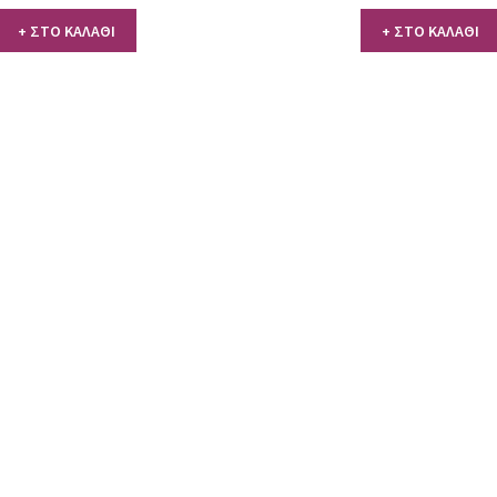
+ ΣΤΟ ΚΑΛΑΘΙ
+ ΣΤΟ ΚΑΛΑΘΙ