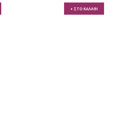
+ ΣΤΟ ΚΑΛΑΘΙ