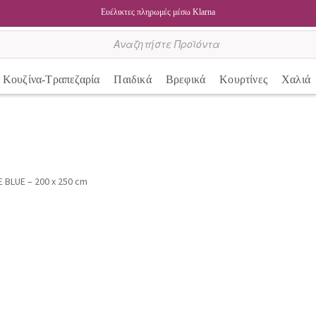
Ευέλικτες πληρωμές μέσω Klarna
Κουζίνα-Τραπεζαρία
Παιδικά
Βρεφικά
Κουρτίνες
Χαλιά
 BLUE – 200 x 250 cm