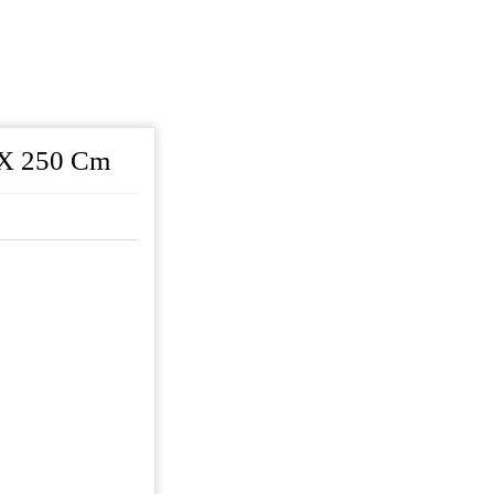
 X 250 Cm