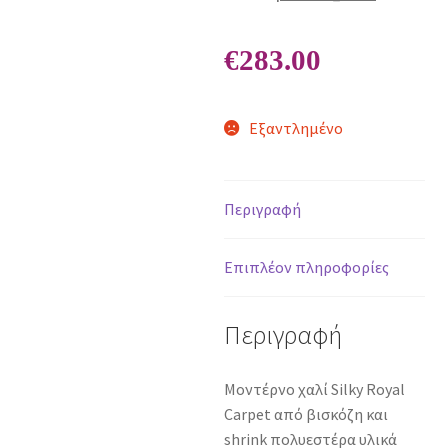
€
283.00
Εξαντλημένο
Περιγραφή
Επιπλέον πληροφορίες
Περιγραφή
Μοντέρνο χαλί Silky Royal
Carpet από βισκόζη και
shrink πολυεστέρα υλικά