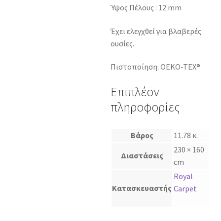
Ύψος Πέλους : 12 mm
Έχει ελεγχθεί για βλαβερές
ουσίες.
Πιστοποίηση: OEKO-TEX®
Επιπλέον
πληροφορίες
Βάρος
11.78 κ.
230 × 160
Διαστάσεις
cm
Royal
Κατασκευαστής
Carpet