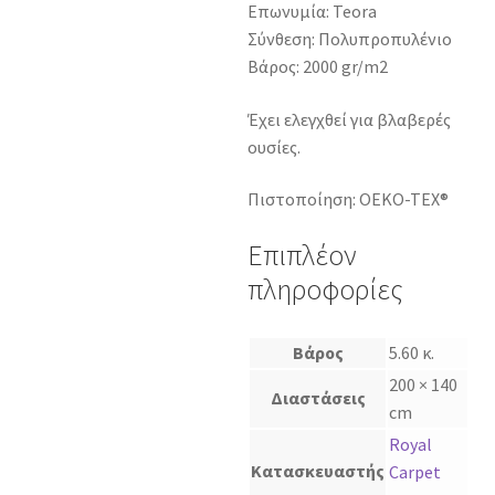
Επωνυμία: Teora
Σύνθεση: Πολυπροπυλένιο
Βάρος: 2000 gr/m2
Έχει ελεγχθεί για βλαβερές
ουσίες.
Πιστοποίηση: OEKO-TEX®
Επιπλέον
πληροφορίες
Βάρος
5.60 κ.
200 × 140
Διαστάσεις
cm
Royal
Κατασκευαστής
Carpet