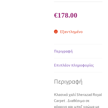
€
178.00
Εξαντλημένο
Περιγραφή
Επιπλέον πληροφορίες
Περιγραφή
Κλασικό χαλί Sherazad Royal
Carpet . Διαθέσιμο σε
κόκκινο και μπεζ χρώμα με