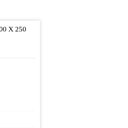
00 X 250