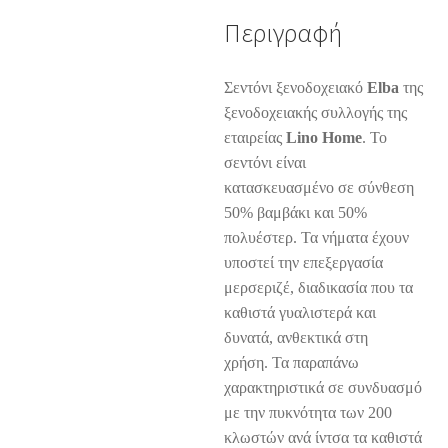
Περιγραφή
Σεντόνι ξενοδοχειακό
Elba
της
ξενοδοχειακής συλλογής της
εταιρείας
Lino Home
.
Το
σεντόνι είναι
κατασκευασμένο σε σύνθεση
50% βαμβάκι και 50%
πολυέστερ. Τα νήματα έχουν
υποστεί την επεξεργασία
μερσεριζέ, διαδικασία που τα
καθιστά γυαλιστερά και
δυνατά, ανθεκτικά στη
χρήση. Τα παραπάνω
χαρακτηριστικά σε συνδυασμό
με την πυκνότητα των 200
κλωστών ανά ίντσα τα καθιστά