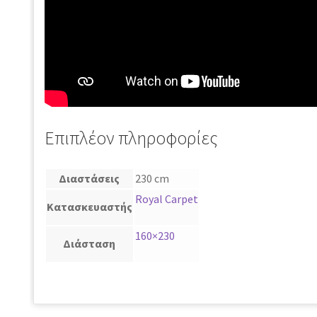
Επιπλέον πληροφορίες
Διαστάσεις
230 cm
Royal Carpet
Κατασκευαστής
160×230
Διάσταση