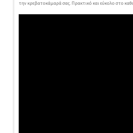
την κρεβατοκάμαρά σας. Πρακτικό και εύκολο στο καθ