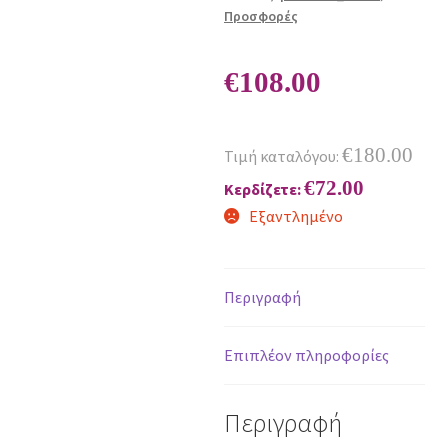
Προσφορές
€
108.00
€
180.00
Τιμή καταλόγου:
€
72.00
Κερδίζετε:
Εξαντλημένο
Περιγραφή
Επιπλέον πληροφορίες
Περιγραφή