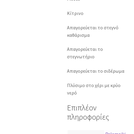
Κίτρινο
Απαγορεύεται το στεγνό
καθάρισμα
Απαγορεύεται το
στεγνωτήριο
Απαγορεύεται το σιδέρωμα
Πλύσιμο στο χέρι με κρύο
νερό
Επιπλέον
πληροφορίες