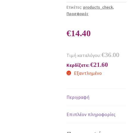
Ετικέτες:
products_check
,
Προσφορές
€
14.40
€
36.00
Τιμή καταλόγου:
€
21.60
Κερδίζετε:
Εξαντλημένο
Περιγραφή
Επιπλέον πληροφορίες