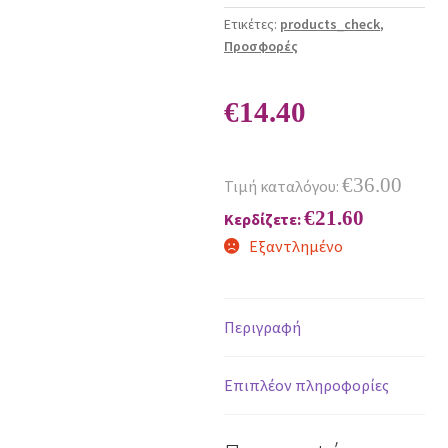
Ετικέτες:
products_check
,
Προσφορές
€
14.40
€
36.00
Τιμή καταλόγου:
€
21.60
Κερδίζετε:
Εξαντλημένο
Περιγραφή
Επιπλέον πληροφορίες