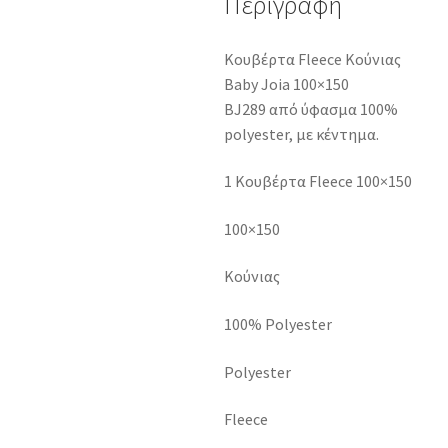
Περιγραφή
Κουβέρτα Fleece Κούνιας
Baby Joia 100×150
BJ289 από ύφασμα 100%
polyester, με κέντημα.
1 Κουβέρτα Fleece 100×150
100×150
Κούνιας
100% Polyester
Polyester
Fleece