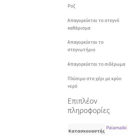
Ροζ
Απαγορεύεται το στεγνό
καθάρισμα
Απαγορεύεται το
στεγνωτήριο
Απαγορεύεται το σιδέρωμα
Πλύσιμο στο χέρι με κρύο
νερό
Επιπλέον
πληροφορίες
Palamaiki
Κατασκευαστής