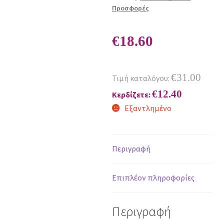
Προσφορές
€
18.60
€
31.00
Τιμή καταλόγου:
€
12.40
Κερδίζετε:
Εξαντλημένο
Περιγραφή
Επιπλέον πληροφορίες
Περιγραφή