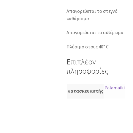
Απαγορεύεται το στεγνό
καθάρισμα
Απαγορεύεται το σιδέρωμα
Πλύσιμο στους 40° C
Επιπλέον
πληροφορίες
Palamaiki
Κατασκευαστής