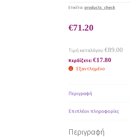
Ετικέτα:
products_check
€
71.20
€
89.00
Τιμή καταλόγου:
€
17.80
Κερδίζετε:
Εξαντλημένο
Περιγραφή
Επιπλέον πληροφορίες
Περιγραφή