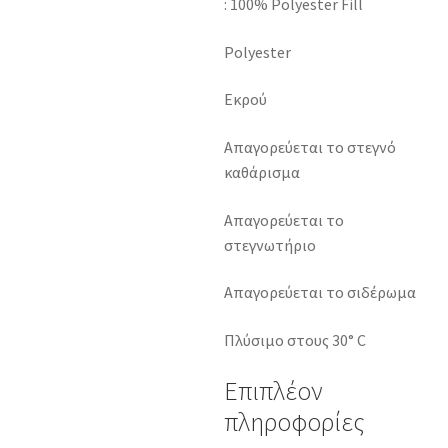
: 100% Polyester Fill
Polyester
Εκρού
Απαγορεύεται το στεγνό
καθάρισμα
Απαγορεύεται το
στεγνωτήριο
Απαγορεύεται το σιδέρωμα
Πλύσιμο στους 30° C
Επιπλέον
πληροφορίες