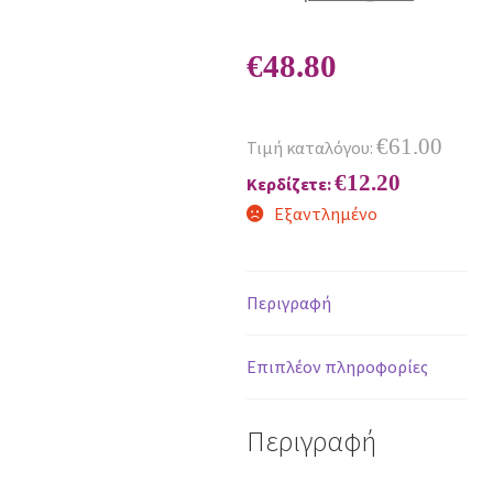
€
48.80
€
61.00
Τιμή καταλόγου:
€
12.20
Κερδίζετε:
Εξαντλημένο
Περιγραφή
Επιπλέον πληροφορίες
Περιγραφή