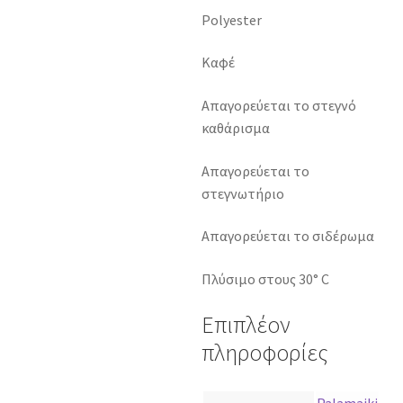
Polyester
Καφέ
Απαγορεύεται το στεγνό
καθάρισμα
Απαγορεύεται το
στεγνωτήριο
Απαγορεύεται το σιδέρωμα
Πλύσιμο στους 30° C
Επιπλέον
πληροφορίες