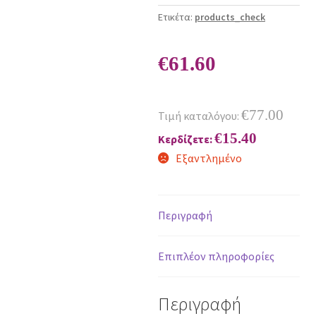
Ετικέτα:
products_check
€
61.60
€
77.00
Τιμή καταλόγου:
€
15.40
Κερδίζετε:
Εξαντλημένο
Περιγραφή
Επιπλέον πληροφορίες
Περιγραφή