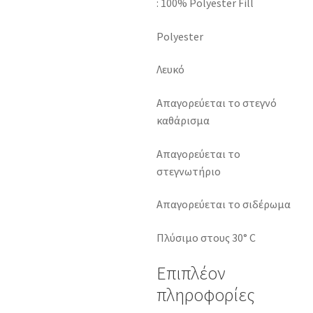
: 100% Polyester Fill
Polyester
Λευκό
Απαγορεύεται το στεγνό
καθάρισμα
Απαγορεύεται το
στεγνωτήριο
Απαγορεύεται το σιδέρωμα
Πλύσιμο στους 30° C
Επιπλέον
πληροφορίες