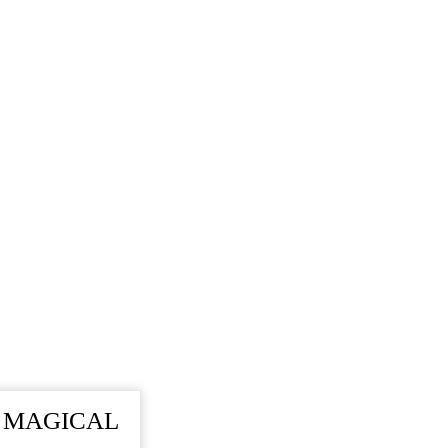
th MAGICAL