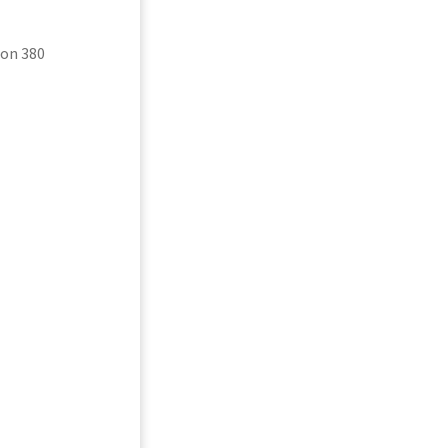
on 380