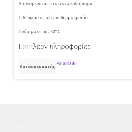
Απαγορεύεται το στεγνό καθάρισμα
Σιδέρωμα σε μέτρια θερμοκρασία
Πλύσιμο στους 30° C
Επιπλέον πληροφορίες
Palamaiki
Κατασκευαστής
Οδηγός Αγορών