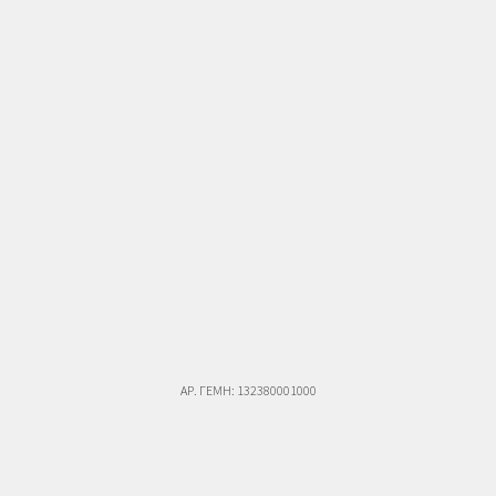
ΑΡ. ΓΕΜΗ: 132380001000