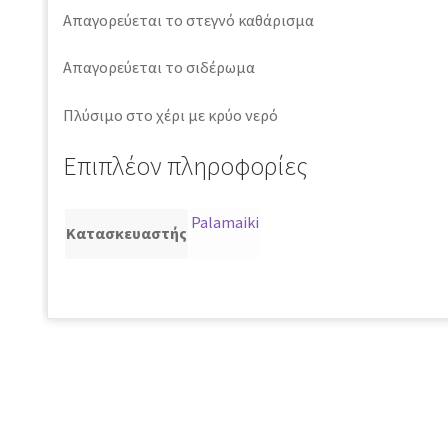
Απαγορεύεται το στεγνό καθάρισμα
Απαγορεύεται το σιδέρωμα
Πλύσιμο στο χέρι με κρύο νερό
Επιπλέον πληροφορίες
Palamaiki
Κατασκευαστής