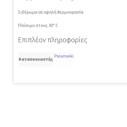
Σιδέρωμα σε υψηλή θερμοκρασία
Πλύσιμο στους 30° C
Επιπλέον πληροφορίες
Palamaiki
Κατασκευαστής