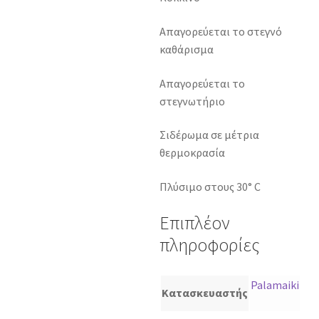
Απαγορεύεται το στεγνό
καθάρισμα
Απαγορεύεται το
στεγνωτήριο
Σιδέρωμα σε μέτρια
θερμοκρασία
Πλύσιμο στους 30° C
Επιπλέον
πληροφορίες
Palamaiki
Κατασκευαστής