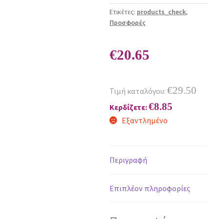
Ετικέτες:
products_check
,
Προσφορές
€
20.65
€
29.50
Τιμή καταλόγου:
€
8.85
Κερδίζετε:
Εξαντλημένο
Περιγραφή
Επιπλέον πληροφορίες