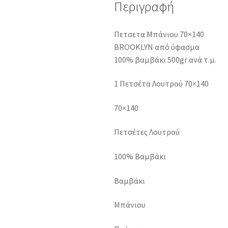
Περιγραφή
Πετσετα Μπάνιου 70×140
BROOKLYN από ύφασμα
100% βαμβάκι 500gr ανά τ.μ.
1 Πετσέτα Λουτρού 70×140
70×140
Πετσέτες Λουτρού
100% Βαμβάκι
Βαμβάκι
Μπάνιου