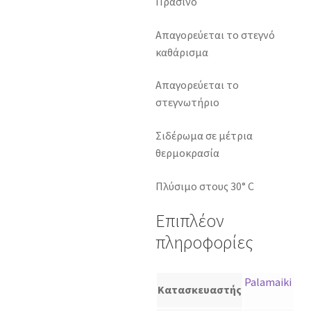
Πράσινο
Απαγορεύεται το στεγνό
καθάρισμα
Απαγορεύεται το
στεγνωτήριο
Σιδέρωμα σε μέτρια
θερμοκρασία
Πλύσιμο στους 30° C
Επιπλέον
πληροφορίες
Palamaiki
Κατασκευαστής