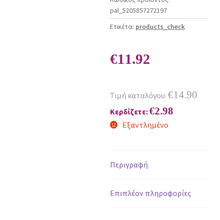
pal_5205857272197
Ετικέτα:
products_check
€
11.92
€
14.90
Τιμή καταλόγου:
€
2.98
Κερδίζετε:
Εξαντλημένο
Περιγραφή
Επιπλέον πληροφορίες