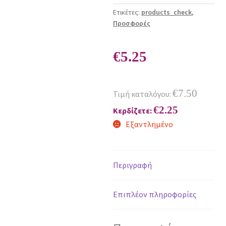
Ετικέτες:
products_check
,
Προσφορές
€
5.25
€
7.50
Τιμή καταλόγου:
€
2.25
Κερδίζετε:
Εξαντλημένο
Περιγραφή
Επιπλέον πληροφορίες