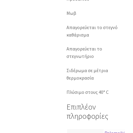
Μωβ
Απαγορεύεται το στεγνό
καθάρισμα
Απαγορεύεται το
στεγνωτήριο
Σιδέρωμα σε μέτρια
θερμοκρασία
Πλύσιμο στους 40° C
Επιπλέον
πληροφορίες