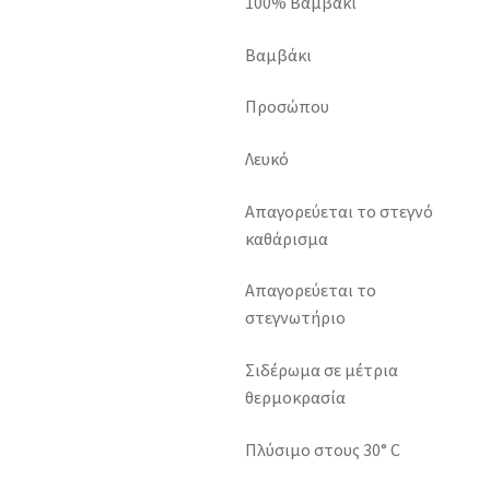
100% Βαμβάκι
Βαμβάκι
Προσώπου
Λευκό
Απαγορεύεται το στεγνό
καθάρισμα
Απαγορεύεται το
στεγνωτήριο
Σιδέρωμα σε μέτρια
θερμοκρασία
Πλύσιμο στους 30° C