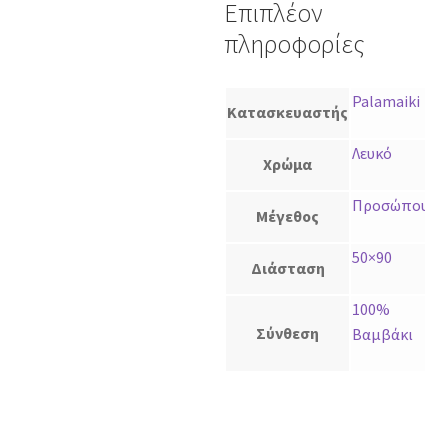
Επιπλέον
πληροφορίες
Palamaiki
Κατασκευαστής
Λευκό
Χρώμα
Προσώπου
Μέγεθος
50×90
Διάσταση
100%
Σύνθεση
Βαμβάκι