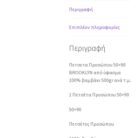
ICE
Περιγραφή
ποσότητα
Επιπλέον πληροφορίες
Περιγραφή
Πετσετα Προσώπου 50×90
BROOKLYN από ύφασμα
100% βαμβάκι 500gr ανά τ.μ.
1 Πετσέτα Προσώπου 50×90
50×90
Πετσέτες Προσώπου