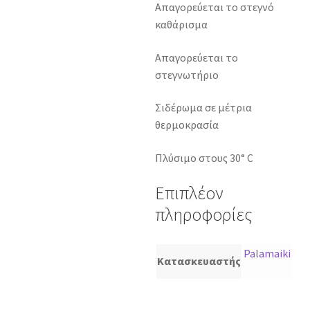
Απαγορεύεται το στεγνό
καθάρισμα
Απαγορεύεται το
στεγνωτήριο
Σιδέρωμα σε μέτρια
θερμοκρασία
Πλύσιμο στους 30° C
Επιπλέον
πληροφορίες
Palamaiki
Κατασκευαστής