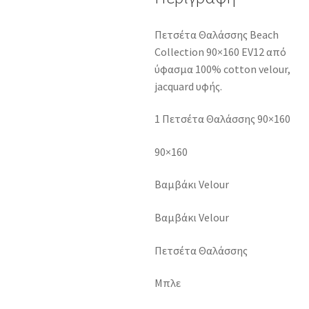
Πετσέτα Θαλάσσης Beach
Collection 90×160 EV12 από
ύφασμα 100% cotton velour,
jacquard υφής.
1 Πετσέτα Θαλάσσης 90×160
90×160
Βαμβάκι Velour
Βαμβάκι Velour
Πετσέτα Θαλάσσης
Μπλε