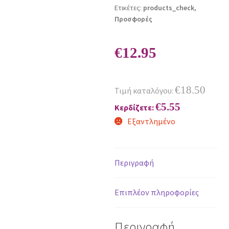
Ετικέτες:
products_check
,
Προσφορές
€
12.95
€
18.50
Τιμή καταλόγου:
€
5.55
Κερδίζετε:
Εξαντλημένο
Περιγραφή
Επιπλέον πληροφορίες
Περιγραφή