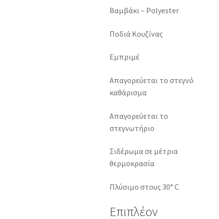
Βαμβάκι – Polyester
Ποδιά Κουζίνας
Εμπριμέ
Απαγορεύεται το στεγνό
καθάρισμα
Απαγορεύεται το
στεγνωτήριο
Σιδέρωμα σε μέτρια
θερμοκρασία
Πλύσιμο στους 30° C
Επιπλέον