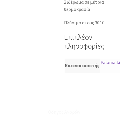
Σιδέρωμα σε μέτρια
θερμοκρασία
Πλύσιμο στους 30° C
Επιπλέον
πληροφορίες
Palamaiki
Κατασκευαστής
Οδηγός Αγορών
Ο Λογαριασμός μου