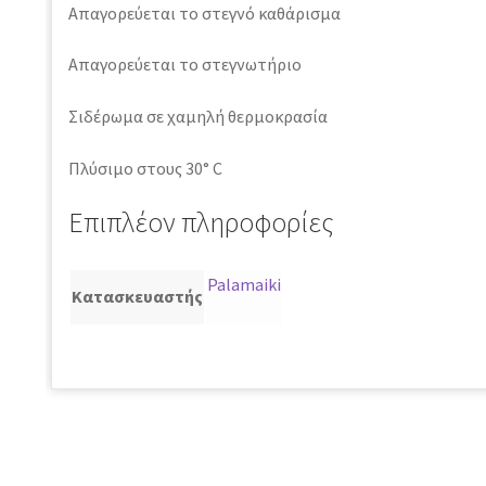
Απαγορεύεται το στεγνό καθάρισμα
Απαγορεύεται το στεγνωτήριο
Σιδέρωμα σε χαμηλή θερμοκρασία
Πλύσιμο στους 30° C
Επιπλέον πληροφορίες
Palamaiki
Κατασκευαστής