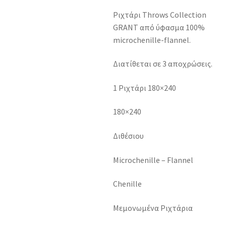
Ριχτάρι Throws Collection
GRANT από ύφασμα 100%
microchenille-flannel.
Διατίθεται σε 3 αποχρώσεις.
1 Ριχτάρι 180×240
180×240
Διθέσιου
Microchenille – Flannel
Chenille
Μεμονωμένα Ριχτάρια