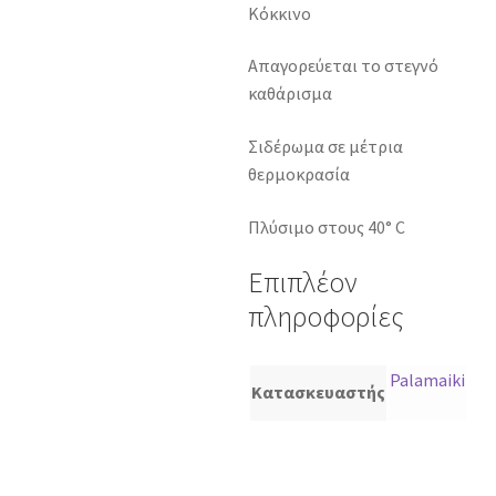
Κόκκινο
Απαγορεύεται το στεγνό
καθάρισμα
Σιδέρωμα σε μέτρια
θερμοκρασία
Πλύσιμο στους 40° C
Επιπλέον
πληροφορίες
Palamaiki
Κατασκευαστής