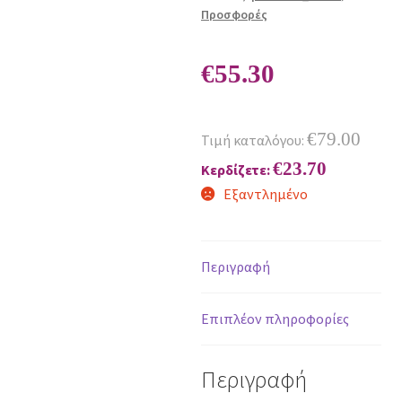
Προσφορές
€
55.30
€
79.00
Τιμή καταλόγου:
€
23.70
Κερδίζετε:
Εξαντλημένο
Περιγραφή
Επιπλέον πληροφορίες
Περιγραφή