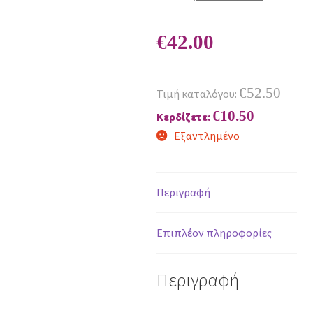
€
42.00
€
52.50
Τιμή καταλόγου:
€
10.50
Κερδίζετε:
Εξαντλημένο
Περιγραφή
Επιπλέον πληροφορίες
Περιγραφή