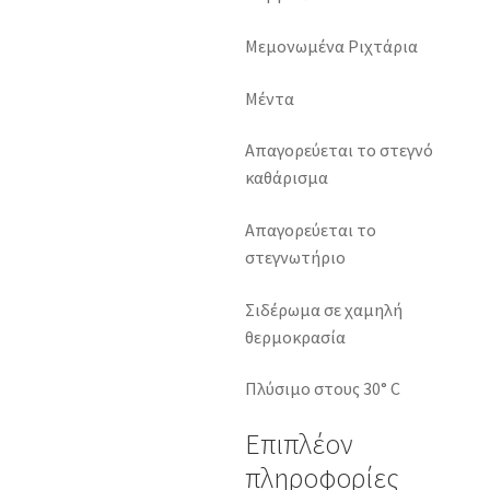
Μεμονωμένα Ριχτάρια
Μέντα
Απαγορεύεται το στεγνό
καθάρισμα
Απαγορεύεται το
στεγνωτήριο
Σιδέρωμα σε χαμηλή
θερμοκρασία
Πλύσιμο στους 30° C
Επιπλέον
πληροφορίες