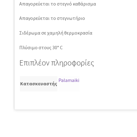
Απαγορεύεται το στεγνό καθάρισμα
Απαγορεύεται το στεγνωτήριο
Σιδέρωμα σε χαμηλή θερμοκρασία
Πλύσιμο στους 30° C
Επιπλέον πληροφορίες
Palamaiki
Κατασκευαστής