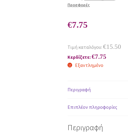
Προσφορές
€
7.75
€
15.50
Τιμή καταλόγου:
€
7.75
Κερδίζετε:
Εξαντλημένο
Περιγραφή
Επιπλέον πληροφορίες
Περιγραφή