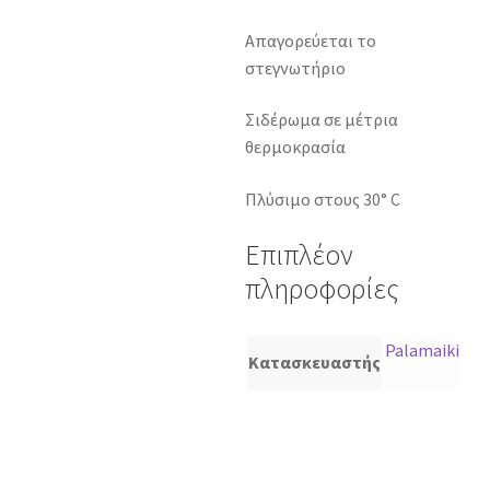
Απαγορεύεται το
στεγνωτήριο
Σιδέρωμα σε μέτρια
θερμοκρασία
Πλύσιμο στους 30° C
Επιπλέον
πληροφορίες
Palamaiki
Κατασκευαστής