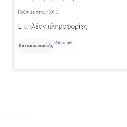
Πλύσιμο στους 30° C
Επιπλέον πληροφορίες
Palamaiki
Κατασκευαστής
Οδηγός Αγορών