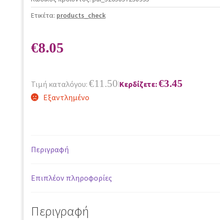
Ετικέτα:
products_check
€
8.05
€
11.50
€
3.45
Τιμή καταλόγου:
Κερδίζετε:
|
Εξαντλημένο
Περιγραφή
Επιπλέον πληροφορίες
Περιγραφή