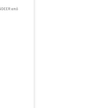
INDEER από