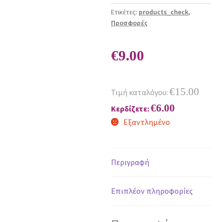
Ετικέτες:
products_check
,
Προσφορές
€
9.00
€
15.00
Τιμή καταλόγου:
€
6.00
Κερδίζετε:
Εξαντλημένο
Περιγραφή
Επιπλέον πληροφορίες