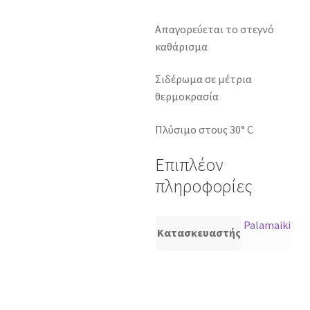
Απαγορεύεται το στεγνό
καθάρισμα
Σιδέρωμα σε μέτρια
θερμοκρασία
Πλύσιμο στους 30° C
Επιπλέον
πληροφορίες
Palamaiki
Κατασκευαστής