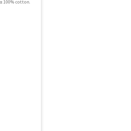
α 100% cotton.