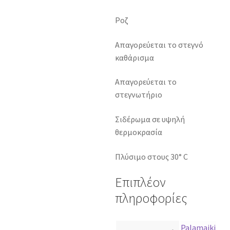
Ροζ
Απαγορεύεται το στεγνό
καθάρισμα
Απαγορεύεται το
στεγνωτήριο
Σιδέρωμα σε υψηλή
θερμοκρασία
Πλύσιμο στους 30° C
Επιπλέον
πληροφορίες
Palamaiki