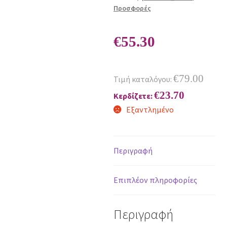
Προσφορές
€
55.30
€
79.00
Τιμή καταλόγου:
€
23.70
Κερδίζετε:
Εξαντλημένο
Περιγραφή
Επιπλέον πληροφορίες
Περιγραφή