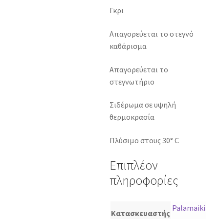
Γκρι
Απαγορεύεται το στεγνό
καθάρισμα
Απαγορεύεται το
στεγνωτήριο
Σιδέρωμα σε υψηλή
θερμοκρασία
Πλύσιμο στους 30° C
Επιπλέον
πληροφορίες
Palamaiki
Κατασκευαστής