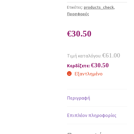
Ετικέτες:
products_check
,
Προσφορές
€
30.50
€
61.00
Τιμή καταλόγου:
€
30.50
Κερδίζετε:
Εξαντλημένο
Περιγραφή
Επιπλέον πληροφορίες