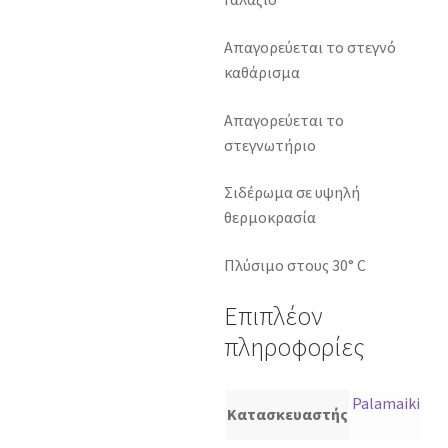
Απαγορεύεται το στεγνό
καθάρισμα
Απαγορεύεται το
στεγνωτήριο
Σιδέρωμα σε υψηλή
θερμοκρασία
Πλύσιμο στους 30° C
Επιπλέον
πληροφορίες
Palamaiki
Κατασκευαστής