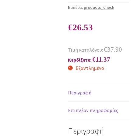
Ετικέτα:
products_check
€
26.53
€
37.90
Τιμή καταλόγου:
€
11.37
Κερδίζετε:
Εξαντλημένο
Περιγραφή
Επιπλέον πληροφορίες
Περιγραφή