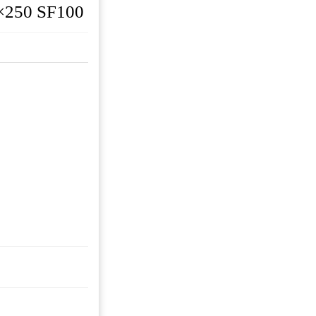
×250 SF100