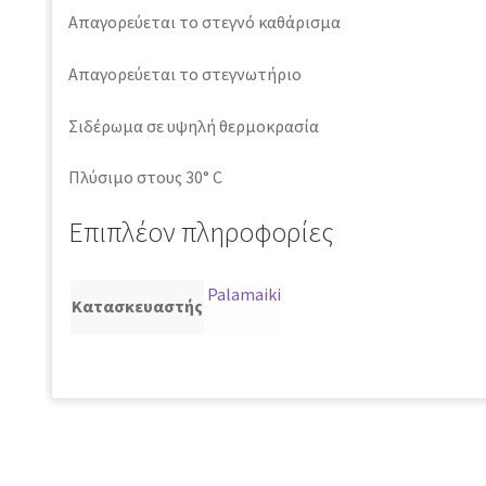
Απαγορεύεται το στεγνό καθάρισμα
Απαγορεύεται το στεγνωτήριο
Σιδέρωμα σε υψηλή θερμοκρασία
Πλύσιμο στους 30° C
Επιπλέον πληροφορίες
Palamaiki
Κατασκευαστής