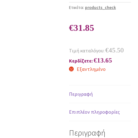
Ετικέτα:
products_check
€
31.85
€
45.50
Τιμή καταλόγου:
€
13.65
Κερδίζετε:
Εξαντλημένο
Περιγραφή
Επιπλέον πληροφορίες
Περιγραφή