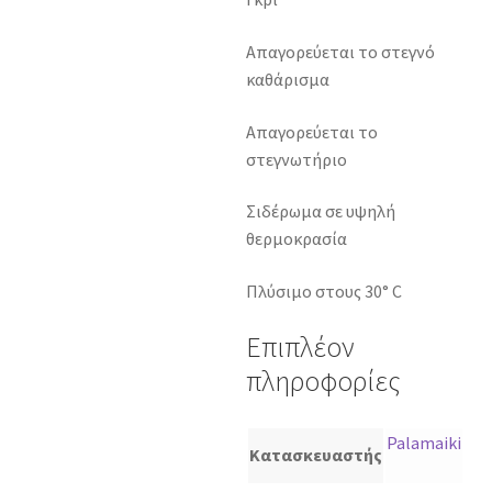
Απαγορεύεται το στεγνό
καθάρισμα
Απαγορεύεται το
στεγνωτήριο
Σιδέρωμα σε υψηλή
θερμοκρασία
Πλύσιμο στους 30° C
Επιπλέον
πληροφορίες
Palamaiki
Κατασκευαστής