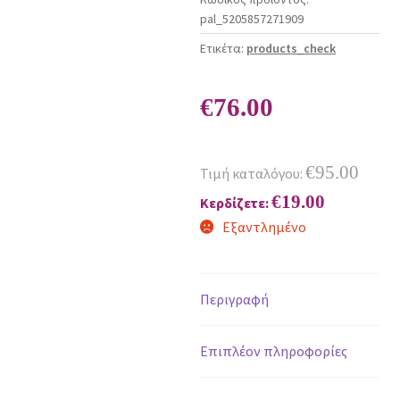
pal_5205857271909
Ετικέτα:
products_check
€
76.00
€
95.00
Τιμή καταλόγου:
€
19.00
Κερδίζετε:
Εξαντλημένο
Περιγραφή
Επιπλέον πληροφορίες